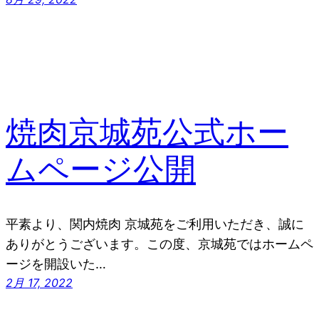
焼肉京城苑公式ホー
ムページ公開
平素より、関内焼肉 京城苑をご利用いただき、誠に
ありがとうございます。この度、京城苑ではホームペ
ージを開設いた…
2月 17, 2022