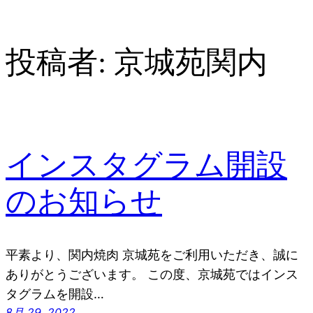
投稿者:
京城苑関内
インスタグラム開設
のお知らせ
平素より、関内焼肉 京城苑をご利用いただき、誠に
ありがとうございます。 この度、京城苑ではインス
タグラムを開設…
8月 29, 2022